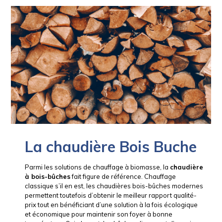
La chaudière Bois Buche
Parmi les solutions de chauffage à biomasse, la
chaudière
à bois-bûches
fait figure de référence. Chauffage
classique s’il en est, les chaudières bois-bûches modernes
permettent toutefois d’obtenir le meilleur rapport qualité-
prix tout en bénéficiant d’une solution à la fois écologique
et économique pour maintenir son foyer à bonne