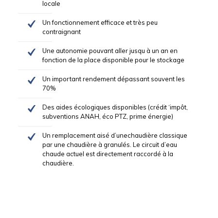
locale
Un fonctionnement efficace et très peu
contraignant
Une autonomie pouvant aller jusqu à un an en
fonction de la place disponible pour le stockage
Un important rendement dépassant souvent les
70%
Des aides écologiques disponibles (crédit ‘impôt,
subventions ANAH, éco PTZ, prime énergie)
Un remplacement aisé d’unechaudière classique
par une chaudière à granulés. Le circuit d’eau
chaude actuel est directement raccordé à la
chaudière.