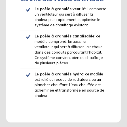
Le poêle à granulés ventilé
: il comporte
un ventilateur qui sert à diffuser la
chaleur plus rapidement et optimise le
système de chauffage existant
Le poêle à granulés canalisable
: ce
modèle comprend, lui aussi, un
ventilateur qui sert à diffuser l’air chaud
dans des conduits parcourant l’habitat.
Ce système convient bien au chauffage
de plusieurs pièces.
Le poêle à granulés hydro
: ce modèle
est relié au réseau de radiateurs ou au
plancher chauffant. L’eau chauffée est
acheminée et transformée en source de
chaleur.