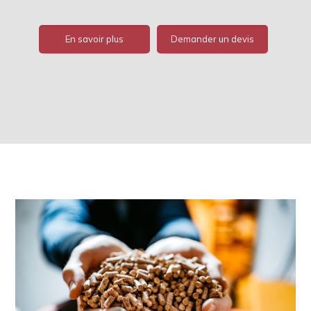
En savoir plus
Demander un devis