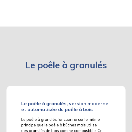
Le poêle à granulés
Le poêle à granulés, version moderne
et automatisée du poêle à bois
Le poêle à granulés fonctionne sur le même
principe que le poêle à bûches mais utilise
des granulés de bois comme combustible. Ce