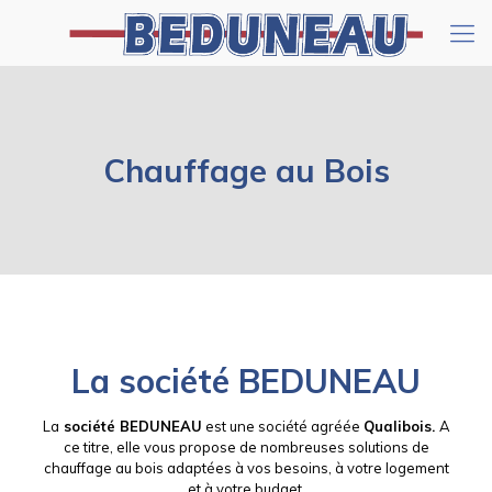
Chauffage au Bois
La
société BEDUNEAU
La
société BEDUNEAU
est une société agréée
Qualibois.
A
ce titre, elle vous propose de nombreuses solutions de
chauffage au bois adaptées à vos besoins, à votre logement
et à votre budget.