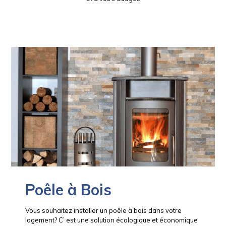
Poêle à Bois
Vous souhaitez installer un poêle à bois dans votre
logement? C’ est une solution écologique et économique