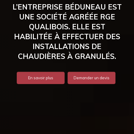
L’ENTREPRISE BÉDUNEAU EST
UNE SOCIÉTÉ AGRÉÉE RGE
QUALIBOIS. ELLE EST
HABILITÉE À EFFECTUER DES
INSTALLATIONS DE
CHAUDIÈRES À GRANULÉS.
En savoir plus
Demander un devis