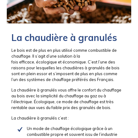
La chaudière à granulés
Le bois est de plus en plus utilisé comme combustible de
chauffage. Il s’agit d’une solution à la
fois efficace, écologique et économique. C’est l’une des
raisons pour lesquelles les chaudières à granulés de bois
sont en plein essor et s’imposent de plus en plus comme
l’un des systèmes de chauffage préférés des Français.
La chaudière à granulés vous offre le confort du chauffage
au bois avec la simplicité du chauffage au gaz ou à
l’électrique. Écologique, ce mode de chauffage est très
rentable aux vues du faible prix des granulés de bois.
La chaudière à granulés c’est :
Un mode de chauffage écologique grâce à un
combustible propre et souvent issu de l’industrie