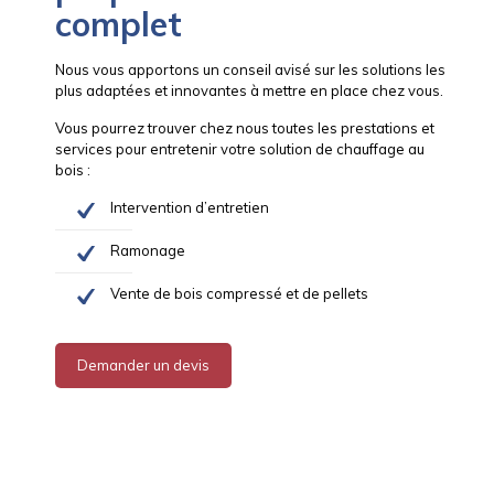
complet
Nous vous apportons un conseil avisé sur les solutions les
plus adaptées et innovantes à mettre en place chez vous.
Vous pourrez trouver chez nous toutes les prestations et
services pour entretenir votre solution de chauffage au
bois :
Intervention d’entretien
Ramonage
Vente de bois compressé et de pellets
Demander un devis