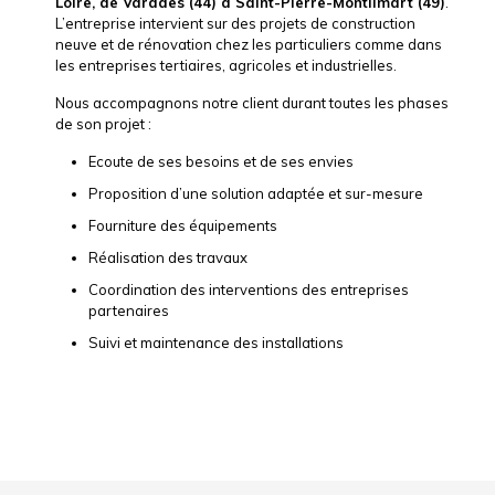
Loire, de Varades (44) à Saint-Pierre-Montlimart (49)
.
L’entreprise intervient sur des projets de construction
neuve et de rénovation chez les particuliers comme dans
les entreprises tertiaires, agricoles et industrielles.
Nous accompagnons notre client durant toutes les phases
de son projet :
Ecoute de ses besoins et de ses envies
Proposition d’une solution adaptée et sur-mesure
Fourniture des équipements
Réalisation des travaux
Coordination des interventions des entreprises
partenaires
Suivi et maintenance des installations