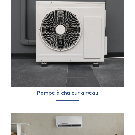
Pompe à chaleur air/eau