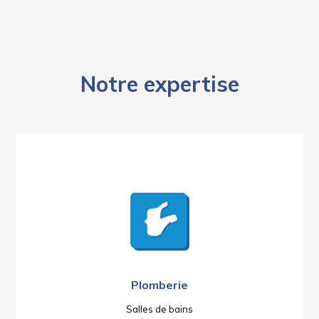
Notre expertise
Plomberie
Salles de bains