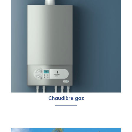
Chaudière gaz