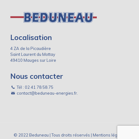
Localisation
4 ZA de la Picaudière
Saint Laurent du Mottay
49410 Mauges sur Loire
Nous contacter
Tél :
02 41 78 58 75
contact@beduneau-energies.fr.
© 2022 Beduneau | Tous droits réservés |
Mentions légales