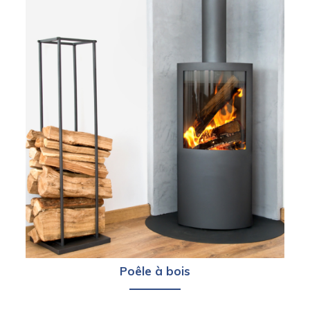
Poêle à bois