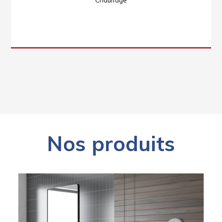
Nos produits