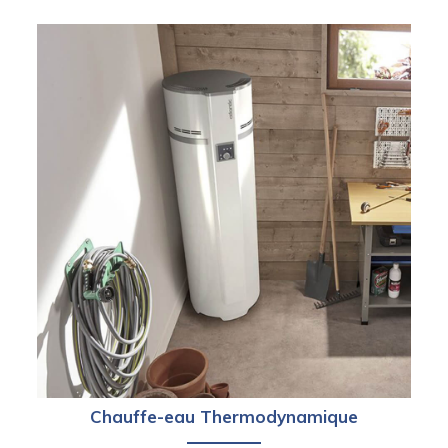
Chauffe-eau Thermodynamique