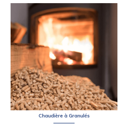
Chaudière à Granulés