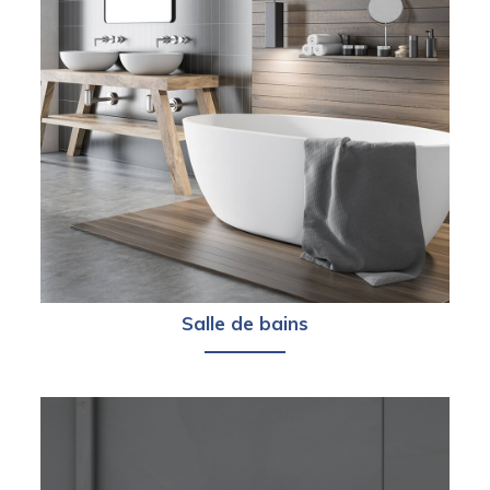
Salle de bains