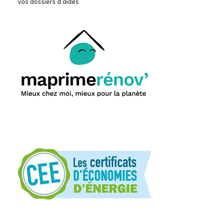
vos dossiers d’aides