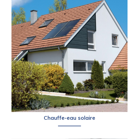
Chauffe-eau solaire