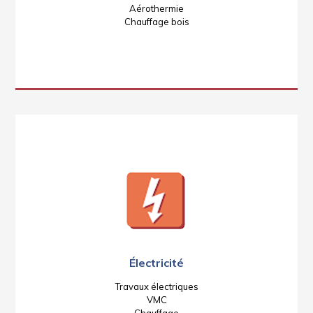
Aérothermie
Chauffage bois
Électricité
Travaux électriques
VMC
Chauffage