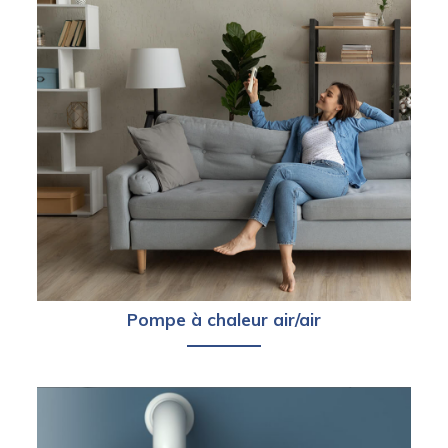
Pompe à chaleur air/air