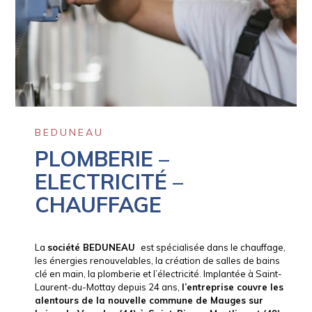
BEDUNEAU
PLOMBERIE –
ELECTRICITÉ –
CHAUFFAGE
La
société BEDUNEAU
est spécialisée dans le chauffage,
les énergies renouvelables, la création de salles de bains
clé en main, la plomberie et l’électricité. Implantée à Saint-
Laurent-du-Mottay depuis 24 ans,
l’entreprise couvre les
alentours de la nouvelle commune de Mauges sur