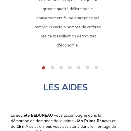
grande qualité délivré par le
gouvernement à une entreprise qui
remplit un certain nombre de critères
lors de la réalisation de travaux
d'économie.
LES AIDES
La
société BEDUNEAU
vous accompagne dans la
démarche de demande de la prime «
Ma Prime Rénov
» et
de
CEE
. A ce titre, nous vous assistons dans le montage de