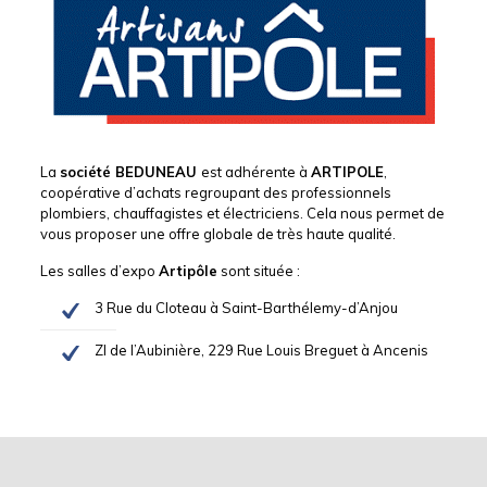
La
société BEDUNEAU
est adhérente à
ARTIPOLE
,
coopérative d’achats regroupant des professionnels
plombiers, chauffagistes et électriciens. Cela nous permet de
vous proposer une offre globale de très haute qualité.
Les salles d’expo
Artipôle
sont située :
3 Rue du Cloteau à Saint-Barthélemy-d’Anjou
ZI de l’Aubinière, 229 Rue Louis Breguet à Ancenis