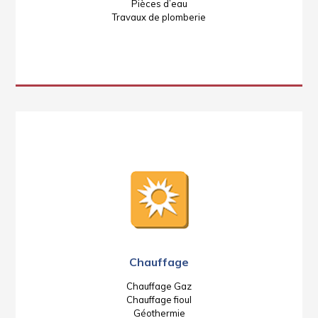
Pièces d’eau
Travaux de plomberie
Chauffage
Chauffage Gaz
Chauffage fioul
Géothermie