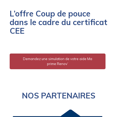
L’offre Coup de pouce
dans le cadre du certificat
CEE
Demandez une simulation de votre aide Ma
prime Renov’
NOS PARTENAIRES